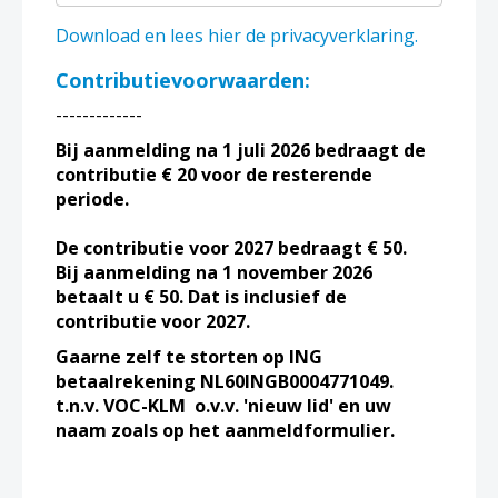
Download en lees hier de privacyverklaring.
Contributievoorwaarden:
-------------
Bij aanmelding na 1 juli 2026 bedraagt de
contributie € 20 voor de resterende
periode.
De contributie voor 2027 bedraagt € 50.
Bij
aanmelding na 1
november 2026
betaalt u € 50. Dat is inclusief de
contributie voor 2027.
Gaarne zelf te storten op ING
betaalrekening NL60INGB0004771049.
t.n.v. VOC-KLM o.v.v. 'nieuw lid' en uw
naam zoals op het aanmeldformulier.