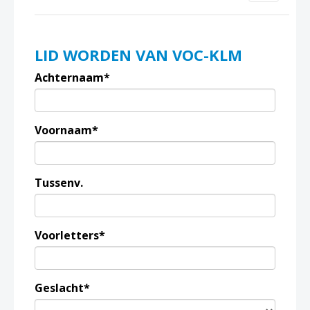
LID WORDEN VAN VOC-KLM
Achternaam*
Voornaam*
Tussenv.
Voorletters*
Geslacht*