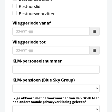
Bestuurslid
Bestuursvoorzitter
Vliegperiode vanaf
Vliegperiode tot
KLM-personeelsnummer
KLM-pensioen (Blue Sky Group)
Ik ga akkoord met de voorwaarden van de VOC-KLM en
heb onderstaande privacyverklaring gelezen*