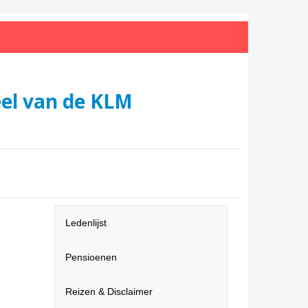
el van de KLM
Ledenlijst
Pensioenen
Reizen & Disclaimer