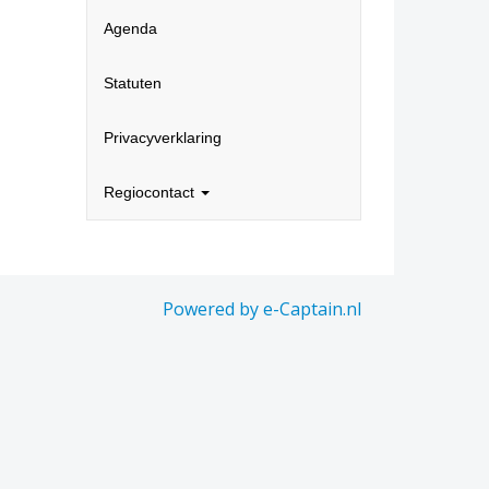
Agenda
Statuten
Privacyverklaring
Regiocontact
Powered by e-Captain.nl