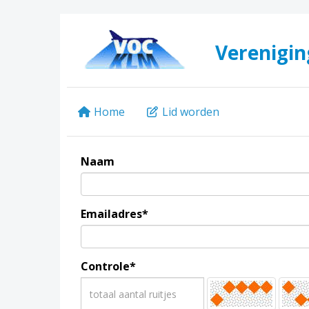
Verenigin
Home
Lid worden
Naam
Emailadres*
Controle*