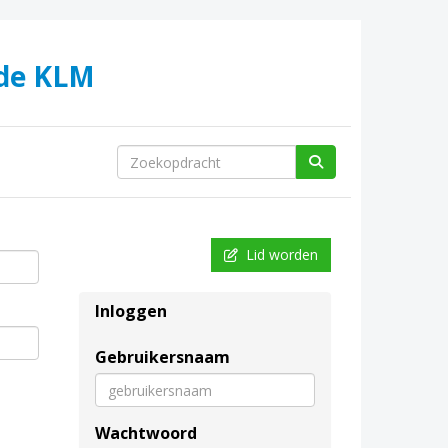
 de KLM
Lid worden
Inloggen
Gebruikersnaam
Wachtwoord