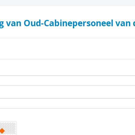
g van Oud-Cabinepersoneel van