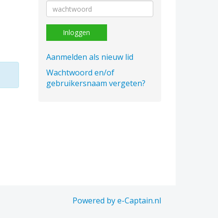
Inloggen
Aanmelden als nieuw lid
Wachtwoord en/of
gebruikersnaam vergeten?
Powered by e-Captain.nl